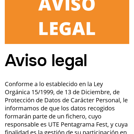
AVISO
LEGAL
Aviso legal
Conforme a lo establecido en la Ley
Orgánica 15/1999, de 13 de Diciembre, de
Protección de Datos de Carácter Personal, le
informamos de que los datos recogidos
formarán parte de un fichero, cuyo
responsable es UTE Pentagrama Fest, y cuya
finalidad es la gestión de su participación en