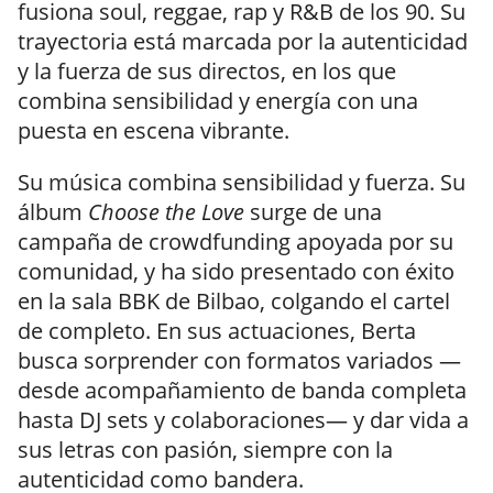
fusiona soul, reggae, rap y R&B de los 90. Su
trayectoria está marcada por la autenticidad
y la fuerza de sus directos, en los que
combina sensibilidad y energía con una
puesta en escena vibrante.
Su música combina sensibilidad y fuerza. Su
álbum
Choose the Love
surge de una
campaña de crowdfunding apoyada por su
comunidad, y ha sido presentado con éxito
en la sala BBK de Bilbao, colgando el cartel
de completo. En sus actuaciones, Berta
busca sorprender con formatos variados —
desde acompañamiento de banda completa
hasta DJ sets y colaboraciones— y dar vida a
sus letras con pasión, siempre con la
autenticidad como bandera.