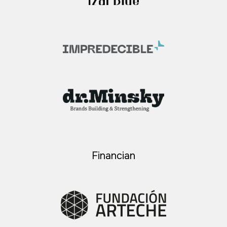
Financian