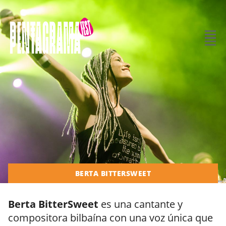
BERTA BITTERSWEET
Berta BitterSweet
es una cantante y
compositora bilbaína con una voz única que