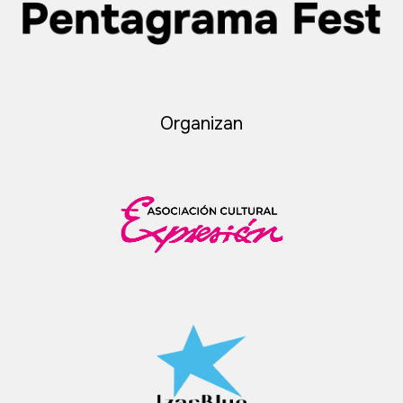
Organizan