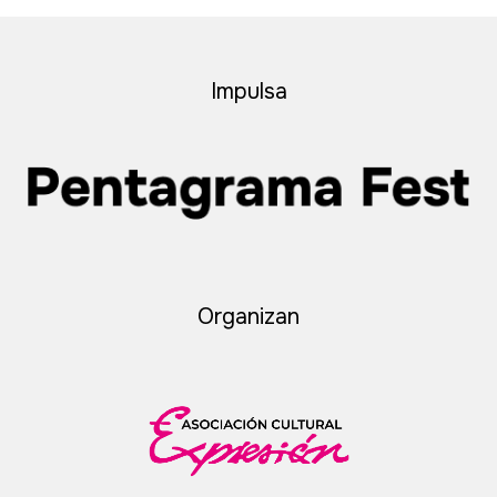
Impulsa
Organizan