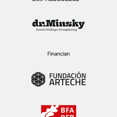
Financian