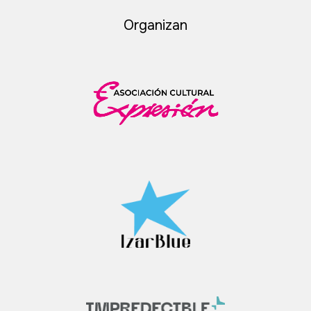
Organizan