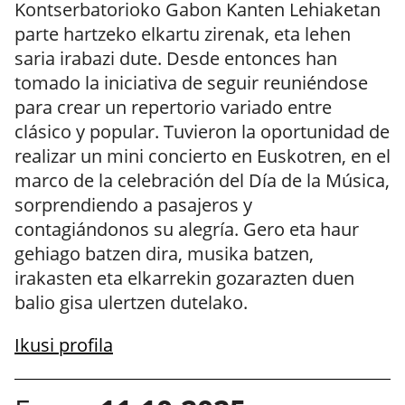
Kontserbatorioko Gabon Kanten Lehiaketan
parte hartzeko elkartu zirenak, eta lehen
saria irabazi dute. Desde entonces han
tomado la iniciativa de seguir reuniéndose
para crear un repertorio variado entre
clásico y popular. Tuvieron la oportunidad de
realizar un mini concierto en Euskotren, en el
marco de la celebración del Día de la Música,
sorprendiendo a pasajeros y
contagiándonos su alegría. Gero eta haur
gehiago batzen dira, musika batzen,
irakasten eta elkarrekin gozarazten duen
balio gisa ulertzen dutelako.
Ikusi profila