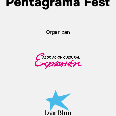
Organizan